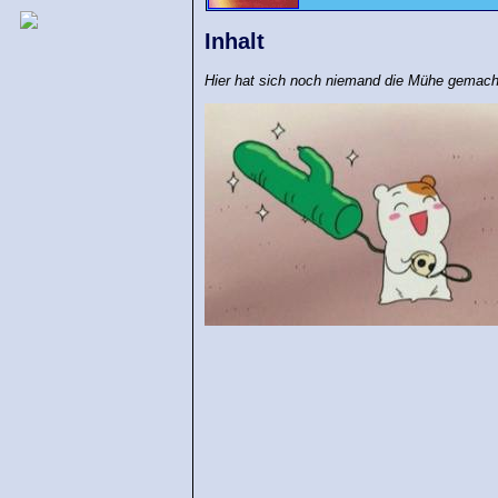
Inhalt
Hier hat sich noch niemand die Mühe gemach