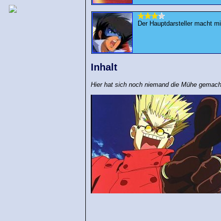
Der Hauptdarsteller macht mi
Inhalt
Hier hat sich noch niemand die Mühe gemach